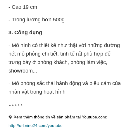
- Cao 19 cm
- Trọng lượng hơn 500g
3. Công dụng
- Mô hình có thiết kế như thật với những đường 
nét mô phỏng chi tiết, tinh tế rất phù hợp để 
trưng bày ở phòng khách, phòng làm việc, 
showroom...
- Mô phỏng sắc thái hành động và biểu cảm của 
nhân vật trong hoạt hình
⭐⭐⭐⭐⭐
💎 Xem thêm thông tin về sản phẩm tại Youtube.com:
http://url.nino24.com/youtube