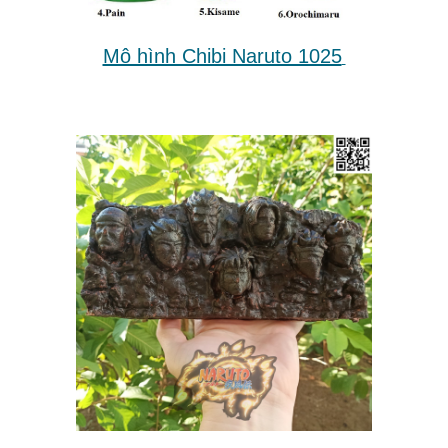
Mô hình Chibi Naruto 1025