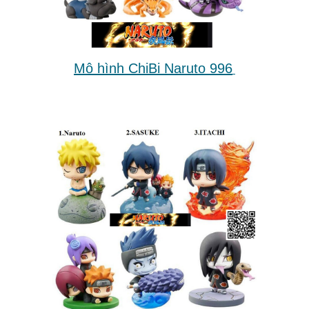
Mô hình ChiBi Naruto 996